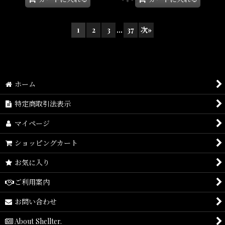
1
2
3
...
37
次
»
ホーム
特定商取引法表示
マイページ
ショッピングカート
お気に入り
ご利用案内
お問い合わせ
About Shellter.