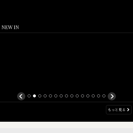
NEW IN
もっと見る