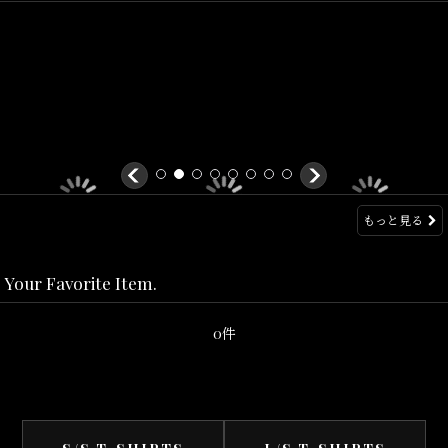
もっと見る
Your Favorite Item.
0件