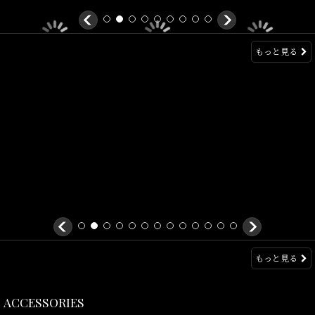
もっと見る
もっと見る
ACCESSORIES