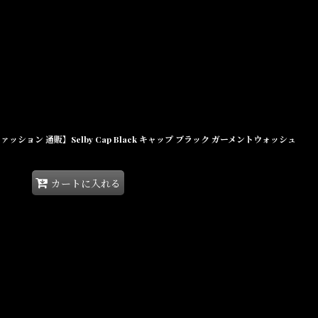
ズファッション 通販】Selby Cap Black キャップ ブラック ガーメントウォッシュ
カートに入れる