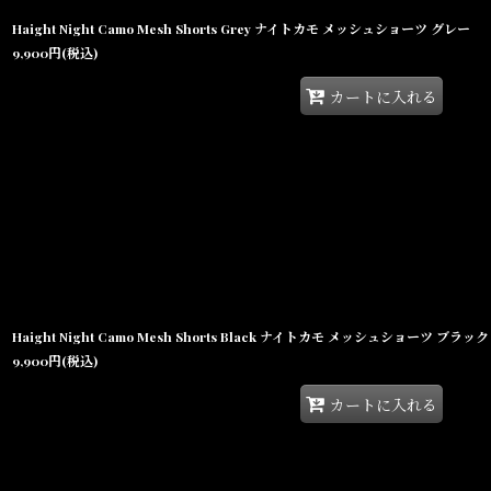
Haight Night Camo Mesh Shorts Grey ナイトカモ メッシュショーツ グレー
9,900
円
(税込)
カートに入れる
Haight Night Camo Mesh Shorts Black ナイトカモ メッシュショーツ ブラック
9,900
円
(税込)
カートに入れる