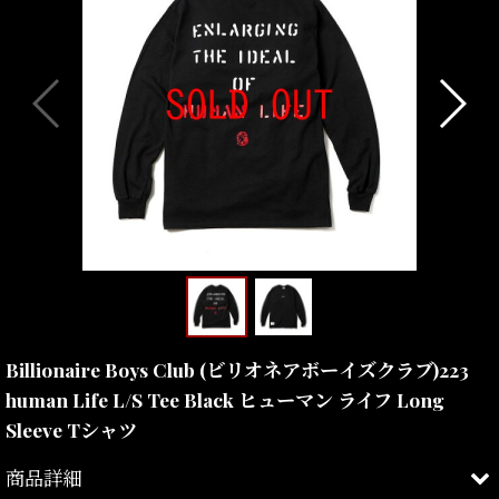
Billionaire Boys Club (ビリオネアボーイズクラブ)223
human Life L/S Tee Black ヒューマン ライフ Long
Sleeve Tシャツ
商品詳細