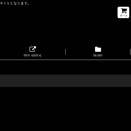
取扱通販サイトとなります。
カート
NEW ARRIVAL
BRAND