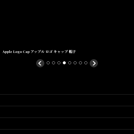
Apple Logo Cap アップル ロゴ キャップ 帽子