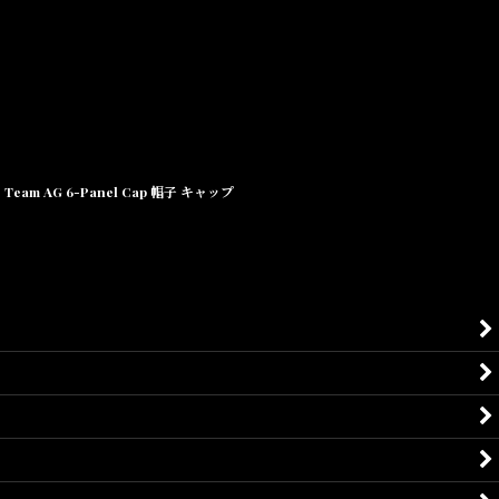
Team AG 6-Panel Cap 帽子 キャップ