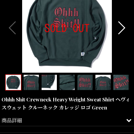
Ohhh Shit Crewneck Heavy Weight Sweat Shirt ヘヴィ
スウェット クルーネック カレッジ ロゴ Green
商品詳細
13.5ozヘヴィスウェットを使用したクルーネックとなります。