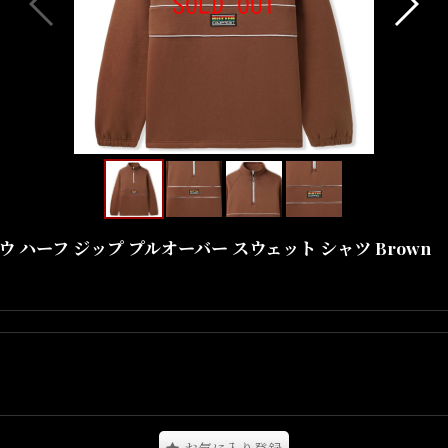
ダウンウィンドウ ハーフ ジップ プルオーバー スウェット シャツ Brown