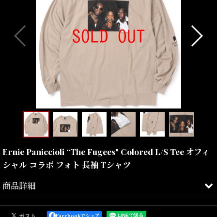
Ernie Paniccioli “The Fugees" Colored L/S Tee オフィ
シャル コラボ フォト 長袖 Tシャツ
商品詳細
フォトグラファーErnie Paniccioliとのオフィシャルコラボレーショ
ンLS Teeとなります。
Facebookでシェア