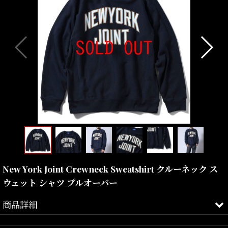
New York Joint Crewneck Sweatshirt クルーネック ス
ウェット シャツ プルオーバー
商品詳細
サブコンセプトとも言える「NEW YORK JOINT」をプリントしたク