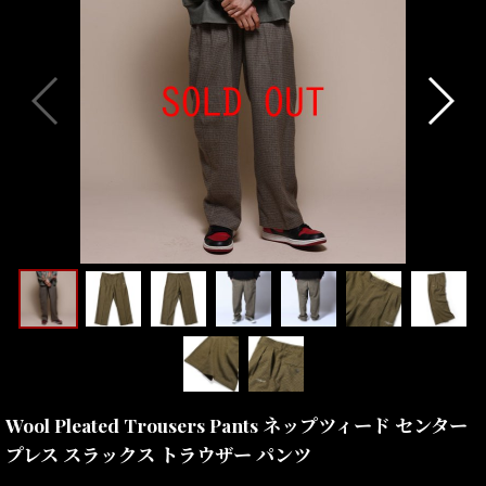
Wool Pleated Trousers Pants ネップツィード センター
プレス スラックス トラウザー パンツ