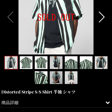
Distorted Stripe S/S Shirt 半袖 シャツ
商品詳細