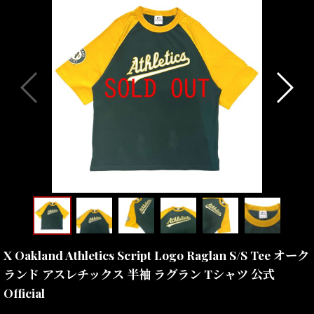
X Oakland Athletics Script Logo Raglan S/S Tee オーク
ランド アスレチックス 半袖 ラグラン Tシャツ 公式
Official