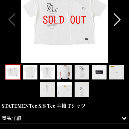
STATEMENTee S/S Tee 半袖 Tシャツ
商品詳細