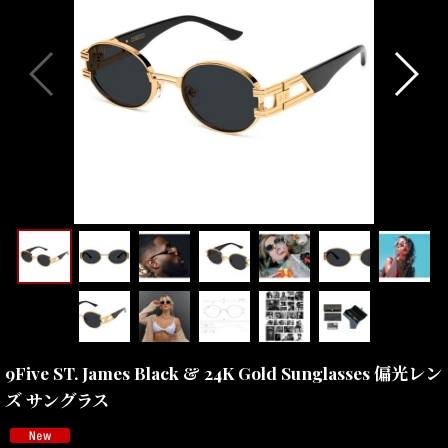
9Five ST. James Black & 24K Gold Sunglasses 偏光レン
ズ サングラス