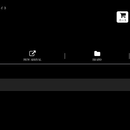
サイト
カート
NEW ARRIVAL
BRAND