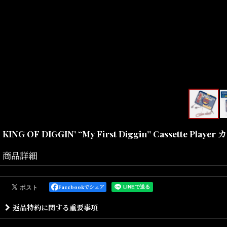
KING OF DIGGIN’ “My First Diggin” Cassette Pl
商品詳細
Facebookでシェア
返品特約に関する重要事項