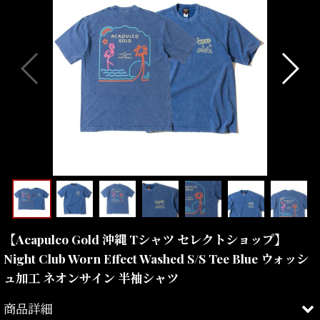
【Acapulco Gold 沖縄 Tシャツ セレクトショップ】
Night Club Worn Effect Washed S/S Tee Blue ウォッシ
ュ加工 ネオンサイン 半袖シャツ
商品詳細