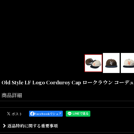
Old Style LF Logo Corduroy Cap ロークラウン コ
商品詳細
コー
Facebookでシェア
返品特約に関する重要事項