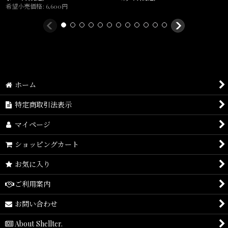
希望小売価格
:
6,600
円
ホーム
特定商取引法表示
マイページ
ショッピングカート
お気に入り
ご利用案内
お問い合わせ
About Shellter.