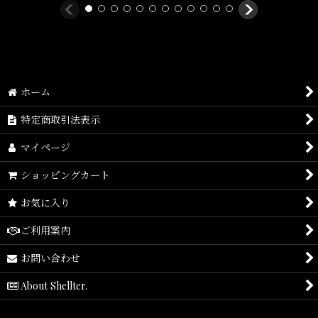
Size(サイズ)／
ホーム
Free Size
特定商取引法表示
マイページ
素材/
ショッピングカート
Cotton
お気に入り
ご利用案内
お問い合わせ
About Shellter.