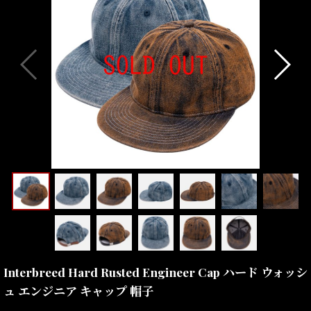
Interbreed Hard Rusted Engineer Cap ハード ウォッシ
ュ エンジニア キャップ 帽子