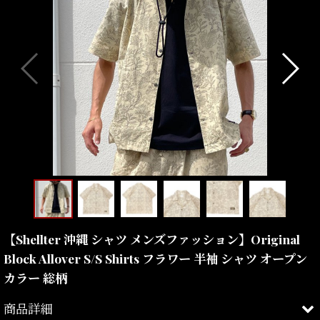
【Shellter 沖縄 シャツ メンズファッション】Original
Block Allover S/S Shirts フラワー 半袖 シャツ オープン
カラー 総柄
商品詳細