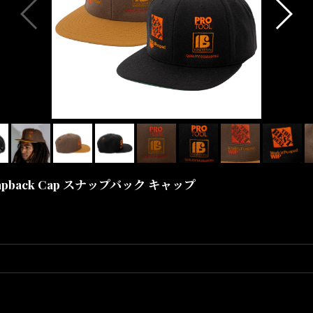
apback Cap スナップバック キャップ