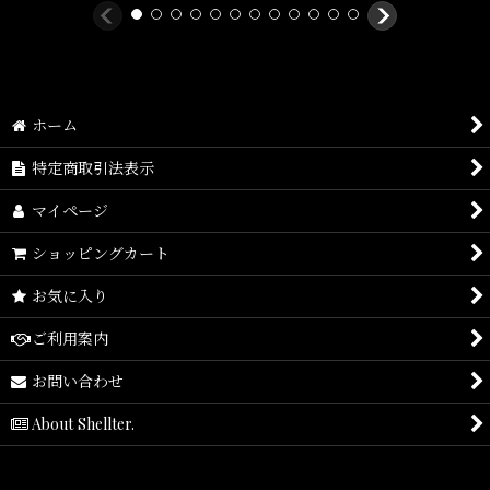
ホーム
特定商取引法表示
マイページ
ショッピングカート
お気に入り
ご利用案内
お問い合わせ
About Shellter.