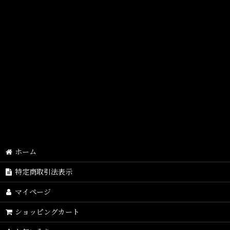
並び順
:
ホーム
特定商取引法表示
マイページ
ショッピングカート