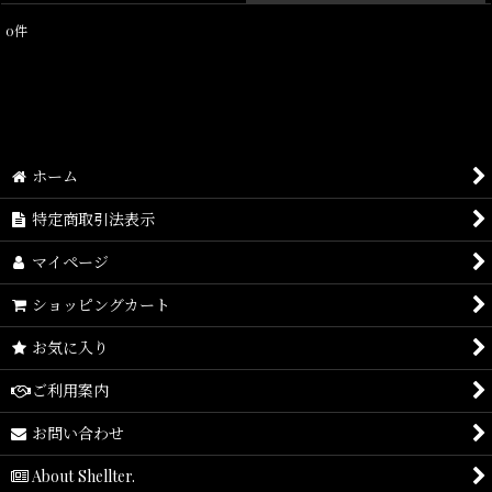
0
件
表示数
:
在庫あり
並び順
:
ホーム
絞り込む
特定商取引法表示
マイページ
ショッピングカート
お気に入り
ご利用案内
お問い合わせ
About Shellter.