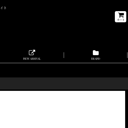
サイト
カート
NEW ARRIVAL
BRAND