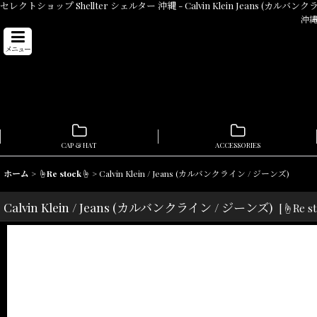
セレクトショップ Shellter シェルター 沖縄 - Calvin Klein Jeans (カ
沖縄
メニュー
CAP & HAT
ACCESSORIES
ホーム
>
☝Re stock☝
>
Calvin Klein / Jeans (カルバンクライン / ジーンズ)
Calvin Klein / Jeans (カルバンクライン / ジーンズ)
[
☝Re s