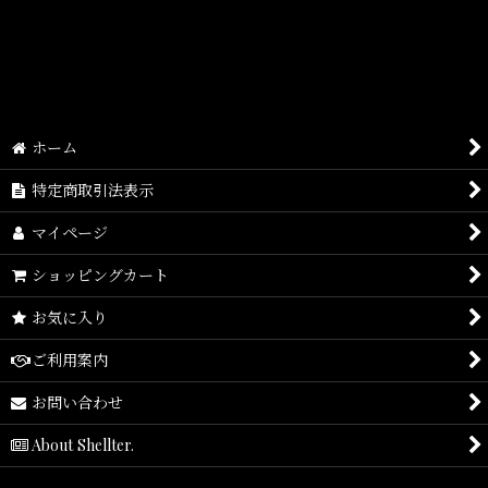
並び順
:
絞り込む
ホーム
特定商取引法表示
マイページ
ショッピングカート
お気に入り
ご利用案内
お問い合わせ
About Shellter.