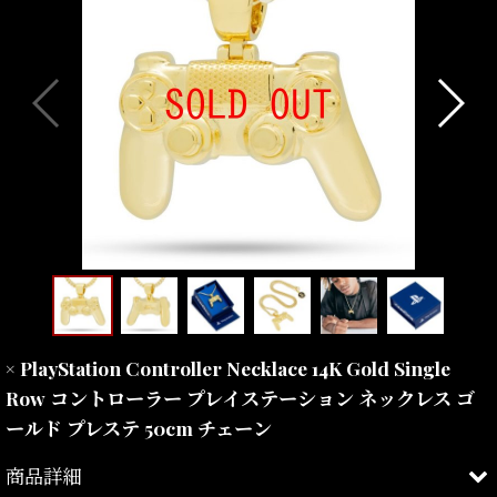
× PlayStation Controller Necklace 14K Gold Single
Row コントローラー プレイステーション ネックレス ゴ
ールド プレステ 50cm チェーン
商品詳細