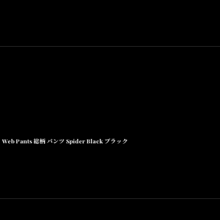
Web Pants 総柄 パンツ Spider Black ブラック