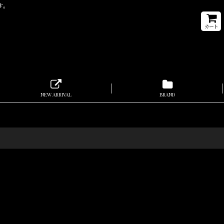
ます。
カート
NEW ARRIVAL
BRAND