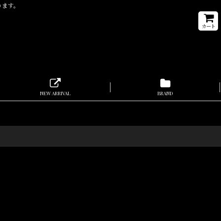
なります。
カート
NEW ARRIVAL
BRAND