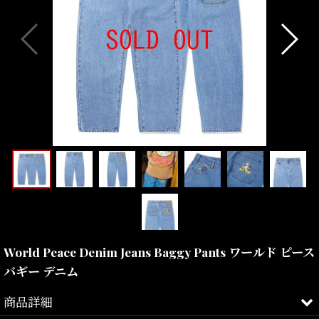
World Peace Denim Jeans Baggy Pants ワールド ピース
バギー デニム
商品詳細