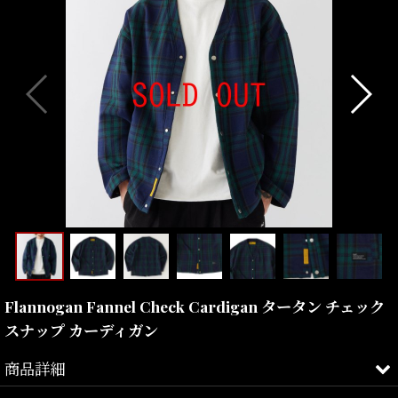
Flannogan Fannel Check Cardigan タータン チェック
スナップ カーディガン
商品詳細