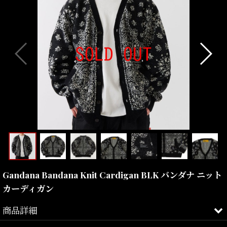
Gandana Bandana Knit Cardigan BLK バンダナ ニット
カーディガン
商品詳細