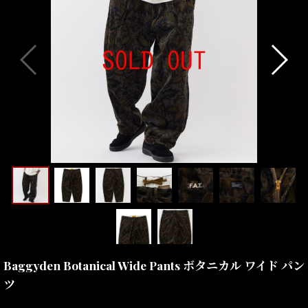
Baggyden Botanical Wide Pants ボタニカル ワイド パン
ツ