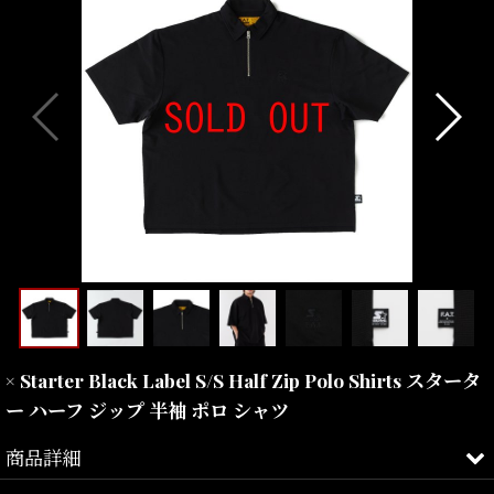
× Starter Black Label S/S Half Zip Polo Shirts スタータ
ー ハーフ ジップ 半袖 ポロ シャツ
商品詳細