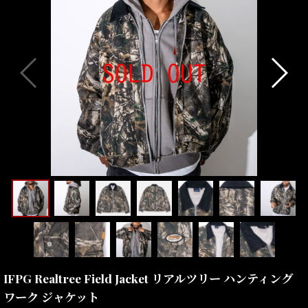
IFPG Realtree Field Jacket リアルツリー ハンティング
ワーク ジャケット