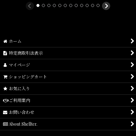
ホーム
特定商取引法表示
マイページ
ショッピングカート
お気に入り
ご利用案内
お問い合わせ
About Shellter.