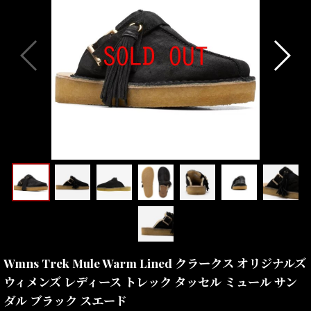
Wmns Trek Mule Warm Lined クラークス オリジナルズ
ウィメンズ レディース トレック タッセル ミュール サン
ダル ブラック スエード