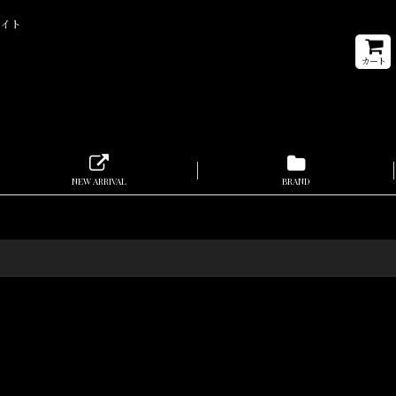
サイト
カート
NEW ARRIVAL
BRAND