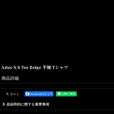
Aztec S/S Tee Beige 半袖 Tシャツ
商品詳細
Facebookでシェア
返品特約に関する重要事項