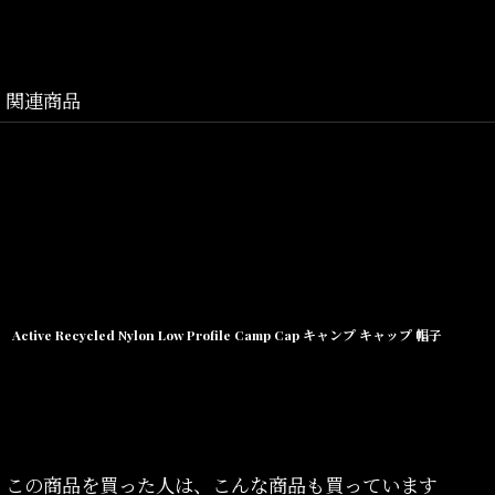
関連商品
Active Recycled Nylon Low Profile Camp Cap キャンプ キャップ 帽子
この商品を買った人は、こんな商品も買っています