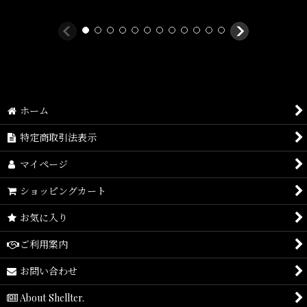
ホーム
特定商取引法表示
マイページ
ショッピングカート
お気に入り
ご利用案内
お問い合わせ
About Shellter.