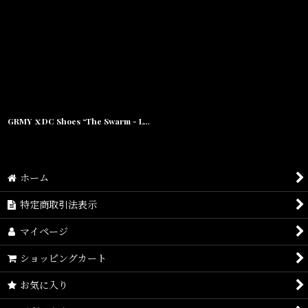
GRMY ｘDC Shoes “The Swarm - Lynx Grimey” Black
ホーム
特定商取引法表示
マイページ
ショッピングカート
お気に入り