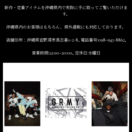
新作・定番アイテムを沖縄県内で実際に手に取ってご覧いただけま
す。
沖縄県内のお客様はもちろん、県外通販にも対応しております。
店舗住所：沖縄県宜野湾市真志喜1-2-8, 電話番号:098-943-8862,
営業時間:12:00~20:00, 定休日:水曜日