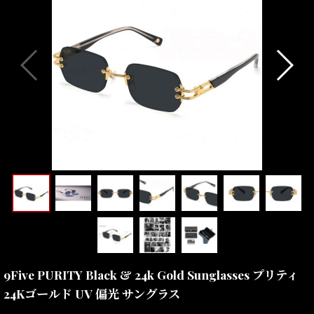
9Five PURITY Black & 24k Gold Sunglasses プリティ
24Kゴールド UV 偏光 サングラス