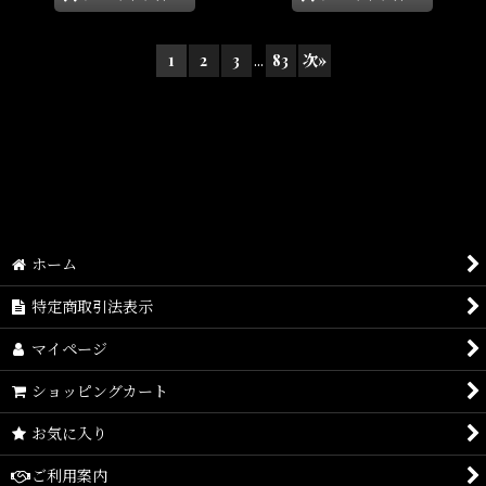
1
2
3
...
83
次
»
ホーム
特定商取引法表示
マイページ
ショッピングカート
お気に入り
ご利用案内