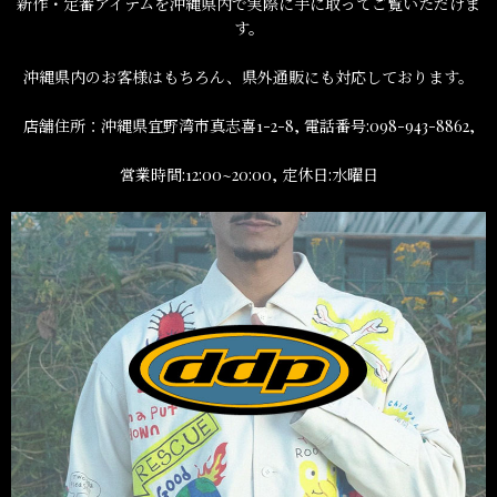
新作・定番アイテムを沖縄県内で実際に手に取ってご覧いただけま
す。
沖縄県内のお客様はもちろん、県外通販にも対応しております。
店舗住所：沖縄県宜野湾市真志喜1-2-8, 電話番号:098-943-8862,
営業時間:12:00~20:00, 定休日:水曜日