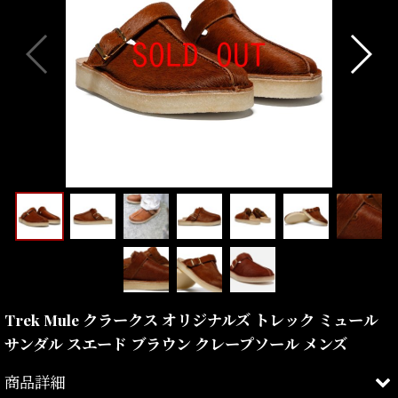
Trek Mule クラークス オリジナルズ トレック ミュール
サンダル スエード ブラウン クレープソール メンズ
商品詳細