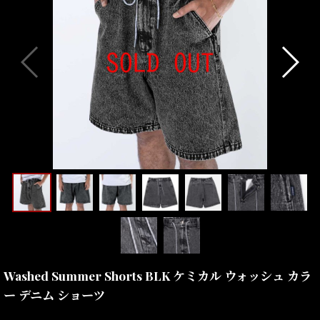
Washed Summer Shorts BLK ケミカル ウォッシュ カラ
ー デニム ショーツ