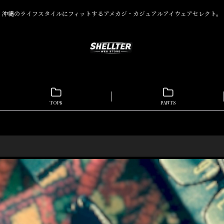
沖縄のライフスタイルにフィットするアメカジ・カジュアルアイウェアセレクト。
TOPS
PANTS