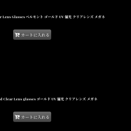
d Clear Lens Glasses ベルモント ゴールド UV 偏光 クリアレンズ メガネ
カートに入れる
 Gold Clear Lens glasses ゴールド UV 偏光 クリアレンズ メガネ
カートに入れる