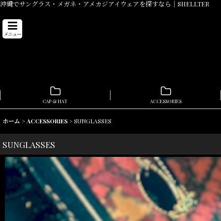
沖縄でサングラス・メガネ・アメカジアイウェアを探すなら｜SHELLTER
メニュー
CAP & HAT
ACCESSORIES
ホーム
>
ACCESSORIES
>
SUNGLASSES
SUNGLASSES