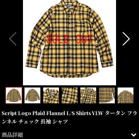
Script Logo Plaid Flannel L/S Shirts YLW タータン フラ
ンネル チェック 長袖 シャツ
商品詳細